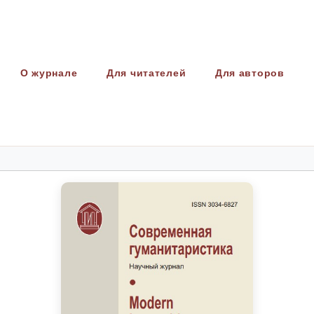
О журнале
Для читателей
Для авторов