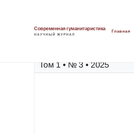
Современная гуманитаристика
Главная
НАУЧНЫЙ ЖУРНАЛ
Том 1 • № 3 • 2025